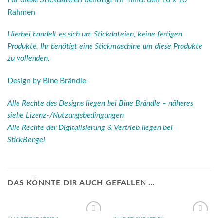
Rahmen
Hierbei handelt es sich um Stickdateien, keine fertigen
Produkte. Ihr benötigt eine Stickmaschine um diese Produkte
zu vollenden.
Design by Bine Brändle
Alle Rechte des Designs liegen bei Bine Brändle – näheres
siehe Lizenz-/Nutzungsbedingungen
Alle Rechte der Digitalisierung & Vertrieb liegen bei
StickBengel
DAS KÖNNTE DIR AUCH GEFALLEN …